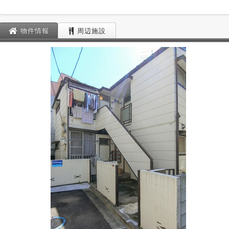
物件情報
周辺施設