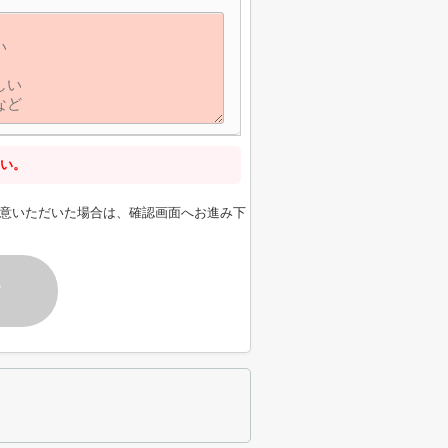
い。
意いただいた場合は、確認画面へお進み下
す