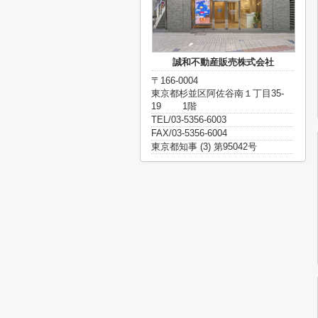
誠和不動産販売株式会社
〒166-0004
東京都杉並区阿佐谷南１丁目35-
19 1階
TEL/03-5356-6003
FAX/03-5356-6004
東京都知事 (3) 第95042号