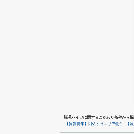
福澤ハイツに関するこだわり条件から探
【賃貸特集】阿佐ヶ谷エリア物件
【賃