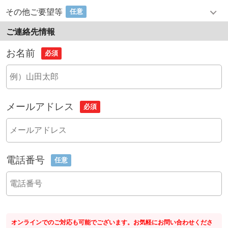
その他ご要望等
任意
ご連絡先情報
お名前
必須
メールアドレス
必須
電話番号
任意
オンラインでのご対応も可能でございます。お気軽にお問い合わせくださ