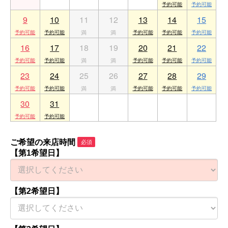
9
10
11
12
13
14
15
16
17
18
19
20
21
22
23
24
25
26
27
28
29
30
31
1
2
3
4
5
ご希望の来店時間
必須
【第1希望日】
【第2希望日】