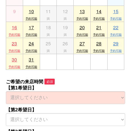
9
10
11
12
13
14
15
16
17
18
19
20
21
22
23
24
25
26
27
28
29
30
31
1
2
3
4
5
ご希望の来店時間
必須
【第1希望日】
【第2希望日】