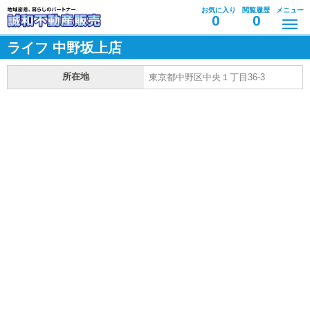
お気に入り
閲覧履歴
メニュー
0
0
ライフ 中野坂上店
所在地
東京都中野区中央１丁目36-3