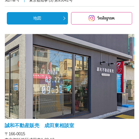
免許番号
東京都知事 (3) 第95042号
地図
誠和不動産販売 成田東相談室
〒166-0015