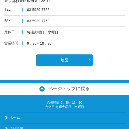
東京都杉並区成田東1-38-12
TEL
03-5929-7758
FAX
03-5929-7759
定休日
毎週火曜日・水曜日
営業時間
9：30～18：30
地図
ページトップに戻る
営業時間:9：30～18：30
定休日:毎週火曜日、水曜日
ホーム
会社概要