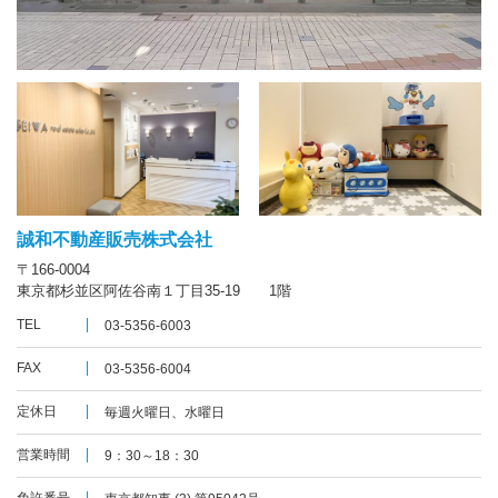
誠和不動産販売株式会社
〒166-0004
東京都杉並区阿佐谷南１丁目35-19 1階
TEL
03-5356-6003
FAX
03-5356-6004
定休日
毎週火曜日、水曜日
営業時間
9：30～18：30