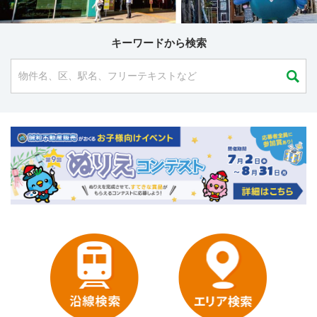
キーワードから検索