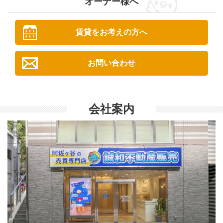
オーナー様へ
賃貸をお考えの方へ
お問い合わせ
会社案内