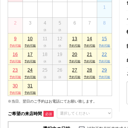
26
27
28
29
30
31
1
2
3
4
5
6
7
8
9
10
11
12
13
14
15
16
17
18
19
20
21
22
23
24
25
26
27
28
29
30
31
1
2
3
4
5
※当日、翌日のご予約はお電話にてお願い致します。
ご希望の来店時間
必須