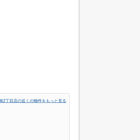
南2丁目店の近くの物件をもっと見る