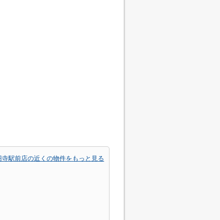
円寺駅前店の近くの物件をもっと見る