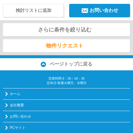
検討リストに追加
お問い合わせ
さらに条件を絞り込む
物件リクエスト
ページトップに戻る
営業時間:9：30～18：30
定休日:毎週火曜日、水曜日
ホーム
会社概要
お問い合わせ
PCサイト