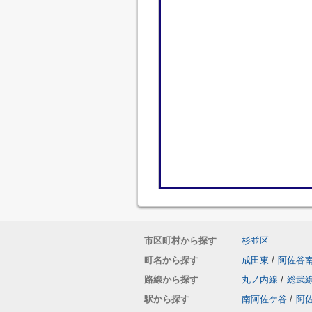
市区町村から探す
杉並区
町名から探す
成田東
/
阿佐谷
路線から探す
丸ノ内線
/
総武
駅から探す
南阿佐ケ谷
/
阿