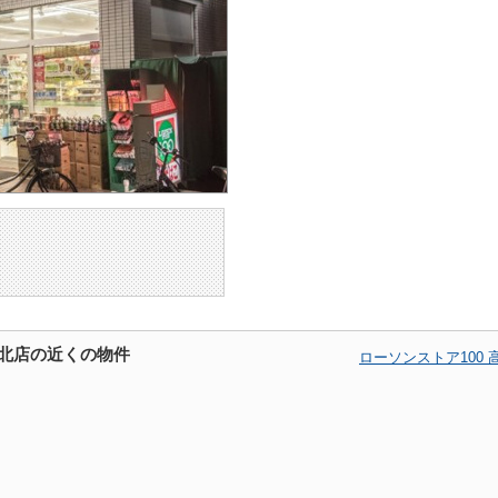
寺北店の近くの物件
ローソンストア100