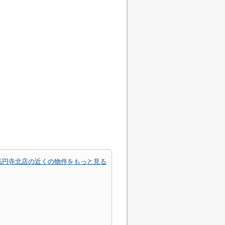
 高円寺北店の近くの物件をもっと見る