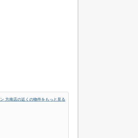
ン 方南店の近くの物件をもっと見る