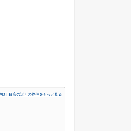
内3丁目店の近くの物件をもっと見る