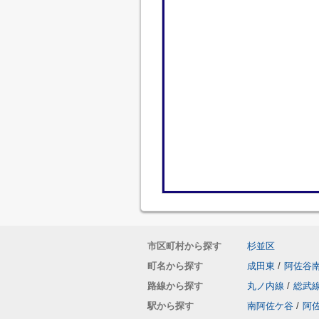
市区町村から探す
杉並区
町名から探す
成田東
/
阿佐谷
路線から探す
丸ノ内線
/
総武
駅から探す
南阿佐ケ谷
/
阿