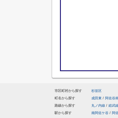
市区町村から探す
杉並区
町名から探す
成田東
/
阿佐谷
路線から探す
丸ノ内線
/
総武
駅から探す
南阿佐ケ谷
/
阿