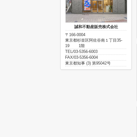
誠和不動産販売株式会社
〒166-0004
東京都杉並区阿佐谷南１丁目35-
19 1階
TEL/03-5356-6003
FAX/03-5356-6004
東京都知事 (3) 第95042号