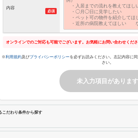
内容
必須
オンラインでのご対応も可能でございます。お気軽にお問い合わせくださ
※
利用規約
及び
プライバシーポリシー
を必ずお読みください。左記内容に同
さい。
未入力項目がありま
するこだわり条件から探す