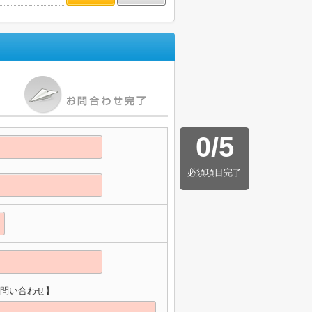
0
/
5
必須項目完了
お問い合わせ】