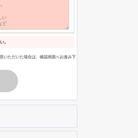
い。
意いただいた場合は、確認画面へお進み下
す