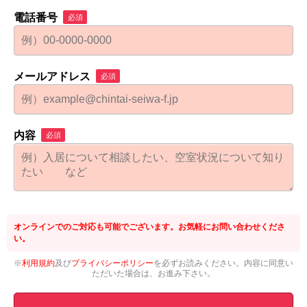
電話番号
必須
メールアドレス
必須
内容
必須
オンラインでのご対応も可能でございます。お気軽にお問い合わせくださ
い。
※
利用規約
及び
プライバシーポリシー
を必ずお読みください。内容に同意い
ただいた場合は、お進み下さい。