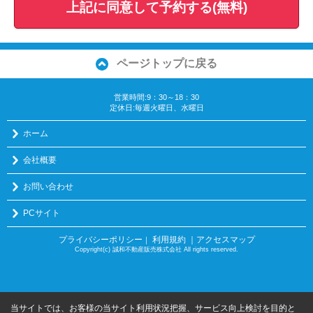
上記に同意して予約する(無料)
ページトップに戻る
営業時間:9：30～18：30
定休日:毎週火曜日、水曜日
ホーム
会社概要
お問い合わせ
PCサイト
プライバシーポリシー
利用規約
｜アクセスマップ
｜
Copyright(c) 誠和不動産販売株式会社 All rights reserved.
当サイトでは、お客様の当サイト利用状況把握、サービス向上検討を目的と