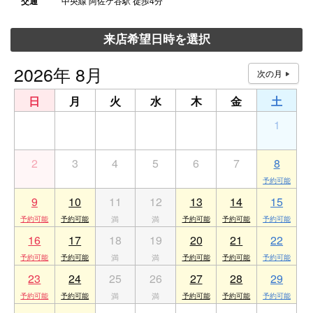
交通
中央線 阿佐ケ谷駅 徒歩4分
来店希望日時を選択
2026年 8月
日
月
火
水
木
金
土
26
27
28
29
30
31
1
2
3
4
5
6
7
8
9
10
11
12
13
14
15
16
17
18
19
20
21
22
23
24
25
26
27
28
29