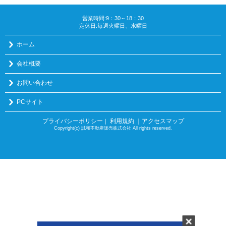
営業時間:9：30～18：30
定休日:毎週火曜日、水曜日
ホーム
会社概要
お問い合わせ
PCサイト
プライバシーポリシー
利用規約
｜アクセスマップ
｜
Copyright(c) 誠和不動産販売株式会社 All rights reserved.