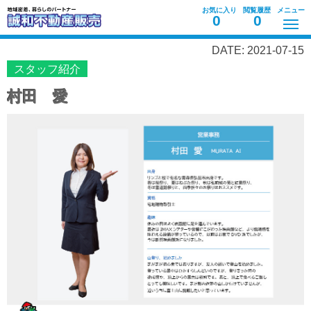
お気に入り
閲覧履歴
メニュー
0
0
DATE: 2021-07-15
スタッフ紹介
村田 愛