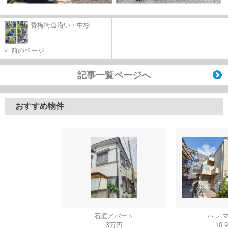
青梅街道沿い・中杉...
＜ 前のページ
記事一覧ページへ
おすすめ物件
石垣アパート
ハレ 
3万円
10.